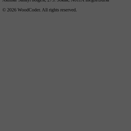
© 2026 WoodCoder. All rights reserved.